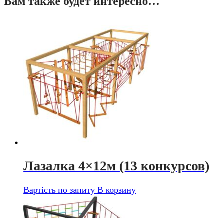
Вам также будет интересно…
Лазалка 4×12м (13 конкурсов)
Вартість по запиту
В корзину