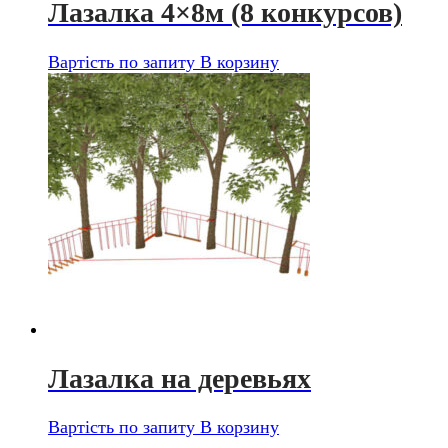
Лазалка 4×8м (8 конкурсов)
Вартість по запиту
В корзину
Лазалка на деревьях
Вартість по запиту
В корзину