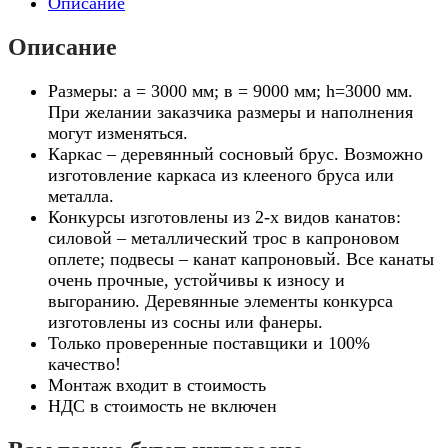
Описание
Описание
Размеры: а = 3000 мм; в = 9000 мм; h=3000 мм.
При желании заказчика размеры и наполнения
могут изменяться.
Каркас – деревянный сосновый брус. Возможно
изготовление каркаса из клееного бруса или
металла.
Конкурсы изготовлены из 2-х видов канатов:
силовой – металлический трос в капроновом
оплете; подвесы – канат капроновый. Все канаты
очень прочные, устойчивы к износу и
выгоранию. Деревянные элементы конкурса
изготовлены из сосны или фанеры.
Только проверенные поставщики и 100%
качество!
Монтаж входит в стоимость
НДС в стоимость не включен