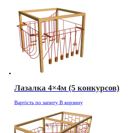
Лазалка 4×4м (5 конкурсов)
Вартість по запиту
В корзину