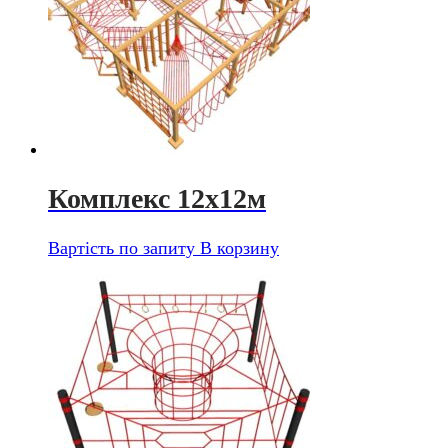
Комплекс 12х12м
Вартість по запиту
В корзину