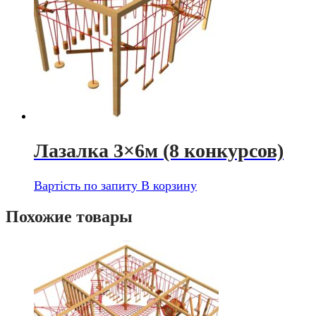
Лазалка 3×6м (8 конкурсов)
Вартість по запиту
В корзину
Похожие товары