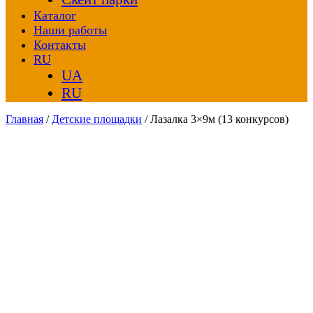
Каталог
Наши работы
Контакты
RU
UA
RU
Главная
/
Детские площадки
/ Лазалка 3×9м (13 конкурсов)