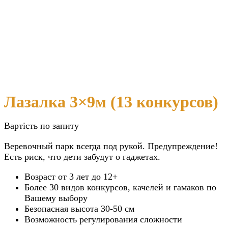
Лазалка 3×9м (13 конкурсов)
Вартість по запиту
Веревочный парк всегда под рукой. Предупреждение!
Есть риск, что дети забудут о гаджетах.
Возраст от 3 лет до 12+
Более 30 видов конкурсов, качелей и гамаков по
Вашему выбору
Безопасная высота 30-50 см
Возможность регулирования сложности