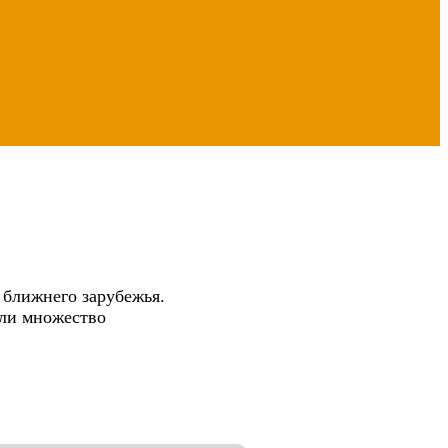
 ближнего зарубежья.
или множество