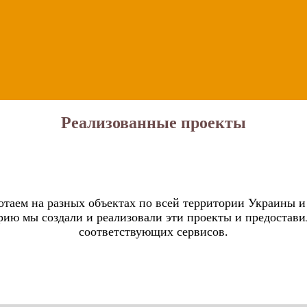
Реализованные проекты
таем на разных объектах по всей территории Украины и
рию мы создали и реализовали эти проекты и предостав
соответствующих сервисов.