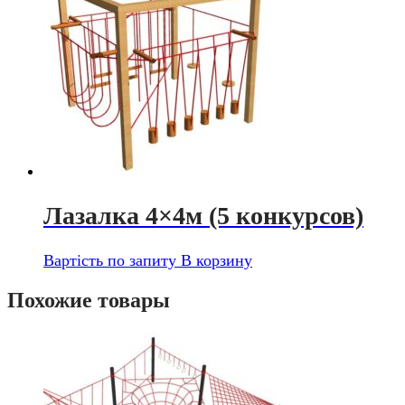
Лазалка 4×4м (5 конкурсов)
Вартість по запиту
В корзину
Похожие товары