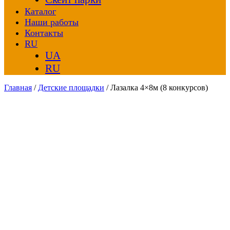
Каталог
Наши работы
Контакты
RU
UA
RU
Главная
/
Детские площадки
/ Лазалка 4×8м (8 конкурсов)