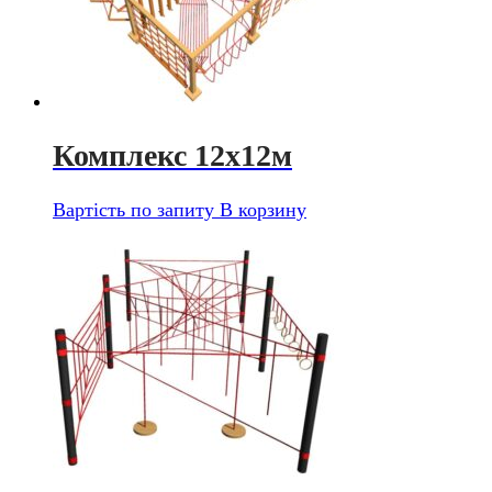
Комплекс 12х12м
Вартість по запиту
В корзину