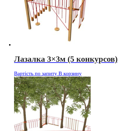
Лазалка 3×3м (5 конкурсов)
Вартість по запиту
В корзину