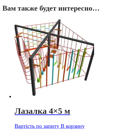
Вам также будет интересно…
Лазалка 4×5 м
Вартість по запиту
В корзину