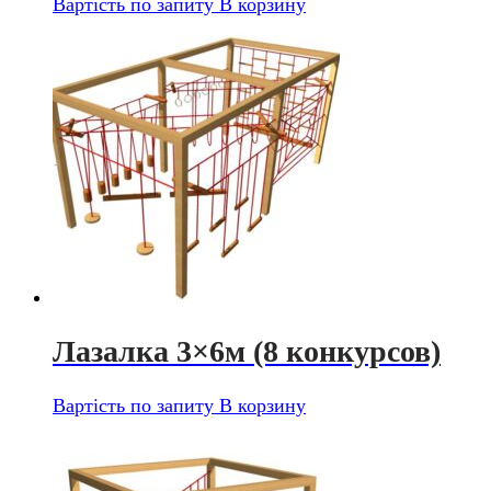
Вартість по запиту
В корзину
Лазалка 3×6м (8 конкурсов)
Вартість по запиту
В корзину