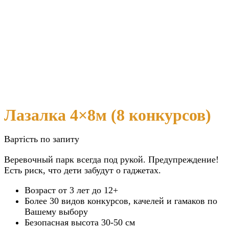
Лазалка 4×8м (8 конкурсов)
Вартість по запиту
Веревочный парк всегда под рукой. Предупреждение!
Есть риск, что дети забудут о гаджетах.
Возраст от 3 лет до 12+
Более 30 видов конкурсов, качелей и гамаков по
Вашему выбору
Безопасная высота 30-50 см